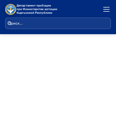
Департамент пробации
при Министерстве юстиции
Кыргызской Республики